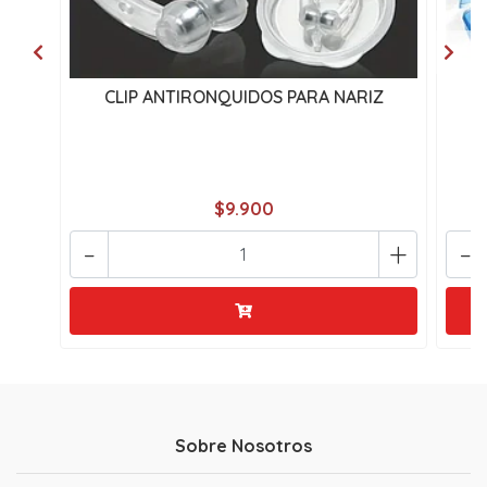
CLIP ANTIRONQUIDOS PARA NARIZ
P
$9.900
-
+
-
Sobre Nosotros