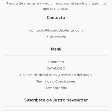
Tienda de ofertas en linea y fisica, con el resaldo y garantia
que te mereces.
Contacto
contacto@locuradeofertas.com
3015355696
Menú
Contacto
CATALOGO
Política de devolución y reversión del pago
Terminos y Condiciones
Temporadas
Suscríbete a Nuestro Newsletter