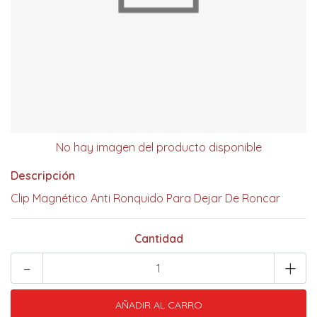
No hay imagen del producto disponible
Descripción
Clip Magnético Anti Ronquido Para Dejar De Roncar
Cantidad
-
+