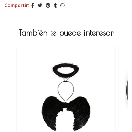
Compartir:
También te puede interesar