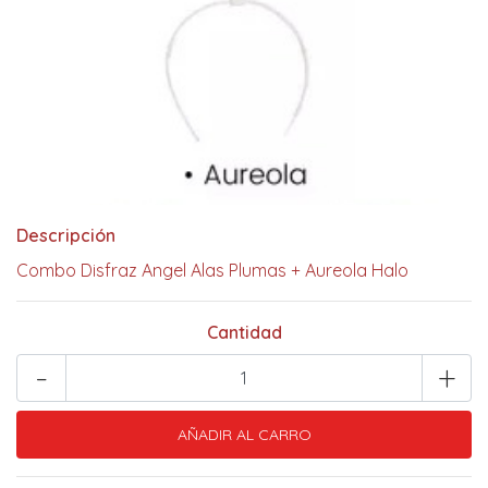
Descripción
Combo Disfraz Angel Alas Plumas + Aureola Halo
Cantidad
-
+