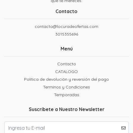
que te mereces.
Contacto
contacto@locuradeofertas.com
3015355696
Menú
Contacto
CATALOGO
Política de devolución y reversión del pago
Terminos y Condiciones
Temporadas
Suscríbete a Nuestro Newsletter