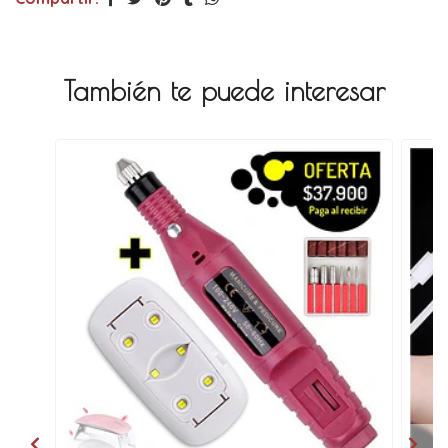
También te puede interesar