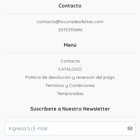
Contacto
contacto@locuradeofertas.com
3015355696
Menú
Contacto
CATALOGO
Política de devolución y reversión del pago
Terminos y Condiciones
Temporadas
Suscríbete a Nuestro Newsletter