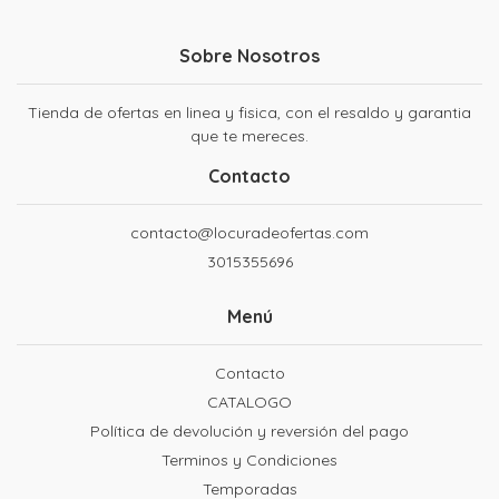
Sobre Nosotros
Tienda de ofertas en linea y fisica, con el resaldo y garantia
que te mereces.
Contacto
contacto@locuradeofertas.com
3015355696
Menú
Contacto
CATALOGO
Política de devolución y reversión del pago
Terminos y Condiciones
Temporadas