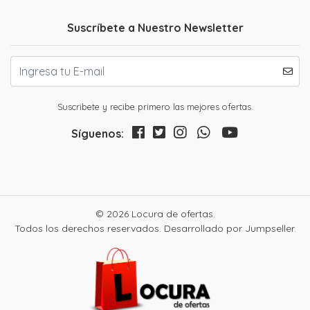
Suscríbete a Nuestro Newsletter
Suscribete y recibe primero las mejores ofertas.
Síguenos:
© 2026 Locura de ofertas.
Todos los derechos reservados.
Desarrollado por Jumpseller
.