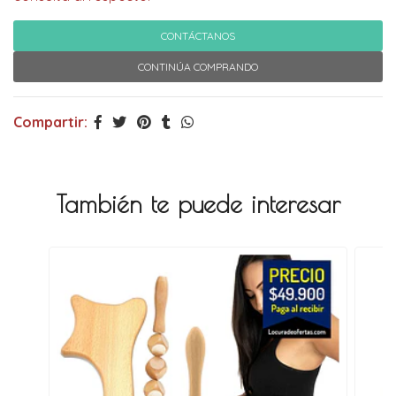
CONTÁCTANOS
CONTINÚA COMPRANDO
Compartir:
También te puede interesar