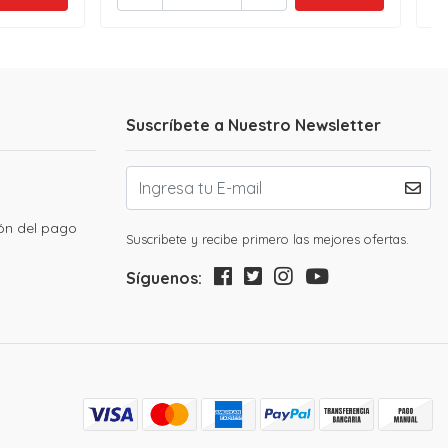
Suscríbete a Nuestro Newsletter
ión del pago
Suscribete y recibe primero las mejores ofertas.
Síguenos: