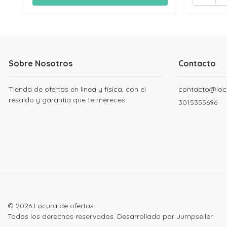
Sobre Nosotros
Contacto
Tienda de ofertas en linea y fisica, con el
contacto@loc
resaldo y garantia que te mereces.
3015355696
© 2026 Locura de ofertas.
Todos los derechos reservados.
Desarrollado por Jumpseller
.