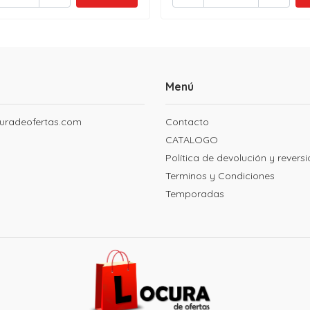
Menú
uradeofertas.com
Contacto
CATALOGO
Política de devolución y revers
Terminos y Condiciones
Temporadas