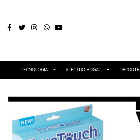
TECNOLOGIA
ELECTRO HOGAR
DEPORTES