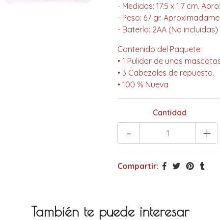
- Medidas: 17.5 x 1.7 cm. A
- Peso: 67 gr. Aproximadame
- Batería: 2AA (No incluidas)
Contenido del Paquete:
• 1 Pulidor de unas mascotas
• 3 Cabezales de repuesto.
• 100 % Nueva
Cantidad
-
+
Compartir:
También te puede interesar