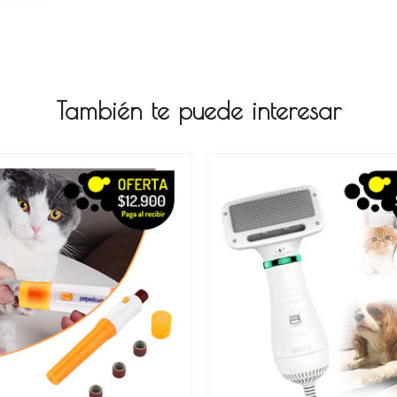
También te puede interesar