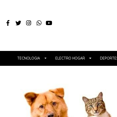
TECNOLOGIA
ELECTRO HOGAR
DEPORTES