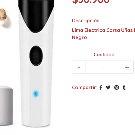
Descripción
Lima Electrica Corta Uñas
Negro
Cantidad
-
+
Compartir: