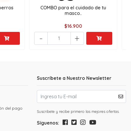
perros
COMBO para el cuidado de tu
masco..
$16.900
-
+
Suscríbete a Nuestro Newsletter
ión del pago
Suscribete y recibe primero las mejores ofertas.
Síguenos: