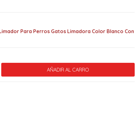
 Limador Para Perros Gatos Limadora Color Blanco Con