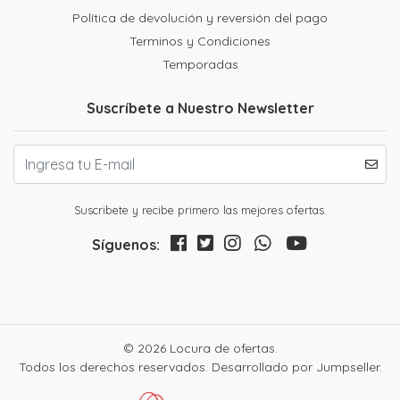
Política de devolución y reversión del pago
Terminos y Condiciones
Temporadas
Suscríbete a Nuestro Newsletter
Suscribete y recibe primero las mejores ofertas.
Síguenos:
© 2026 Locura de ofertas.
Todos los derechos reservados.
Desarrollado por Jumpseller
.