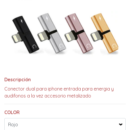
Descripción
Conector dual para iphone entrada para energia y
audifonos a la vez accesorio metalizado
COLOR