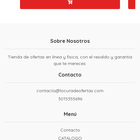
Sobre Nosotros
Tienda de ofertas en linea y fisica, con el resaldo y garantia
que te mereces.
Contacto
contacto@locuradeofertas.com
3015355696
Menú
Contacto
CATALOGO