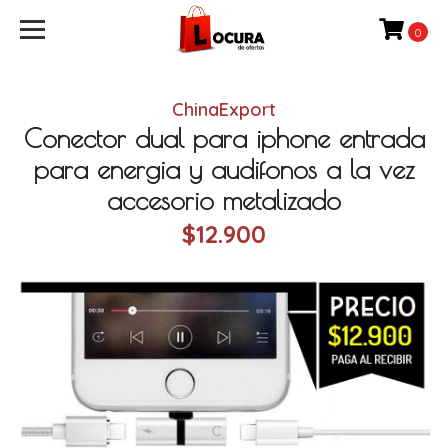
0
ChinaExport
Conector dual para iphone entrada
para energia y audifonos a la vez
accesorio metalizado
$12.900