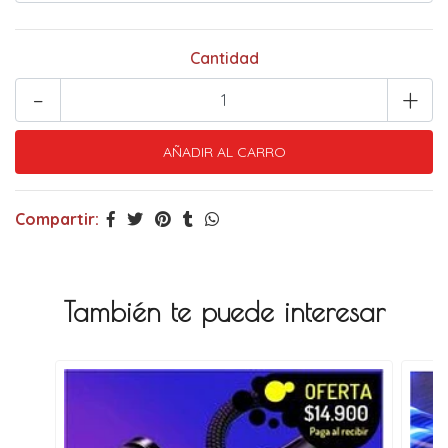
Cantidad
-
+
Compartir:
También te puede interesar