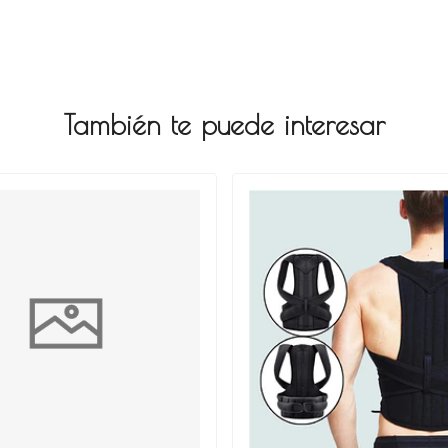
También te puede interesar