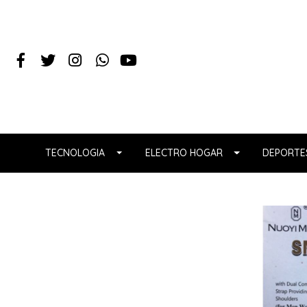
TECNOLOGIA
ELECTRO HOGAR
DEPORTES