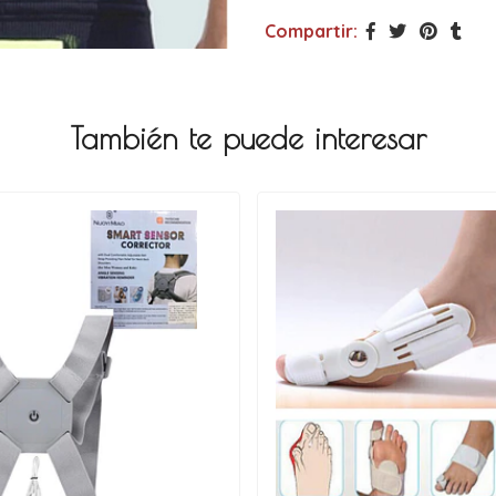
Compartir:
También te puede interesar