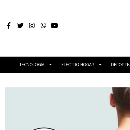
TECNOLOGIA
ELECTRO HOGAR
DEPORTES