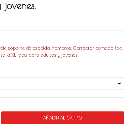
 jovenes.
able soporte de espalda, hombros, Corrector comodo facil
ta la XL ideal para adultos y jovenes.