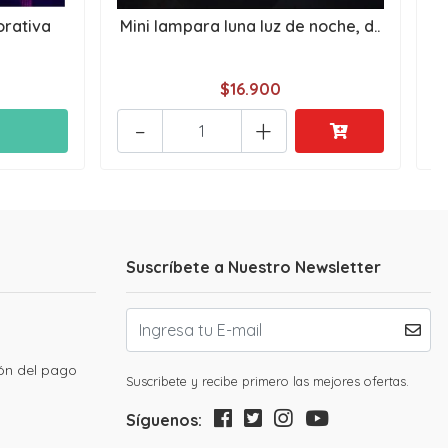
rativa
Mini lampara luna luz de noche, d..
$16.900
-
+
Suscríbete a Nuestro Newsletter
ión del pago
Suscribete y recibe primero las mejores ofertas.
Síguenos: