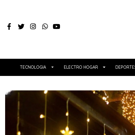
TECNOLOGIA
ELECTRO HOGAR
DEPORTES