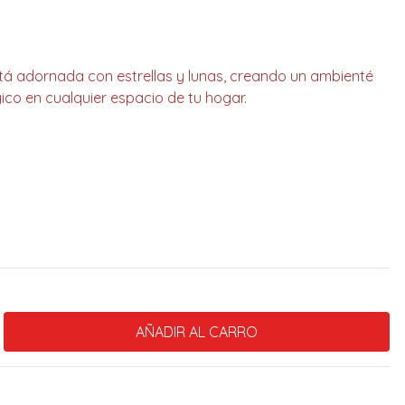
tá adornada con estrellas y lunas, creando un ambienté
co en cualquier espacio de tu hogar.