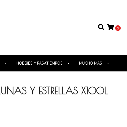
0
HOBBIES Y PASATIEMPOS
MUCHO MAS
UNAS Y ESTRELLAS X100L