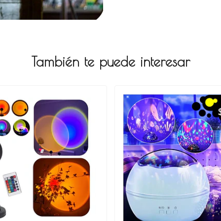
También te puede interesar