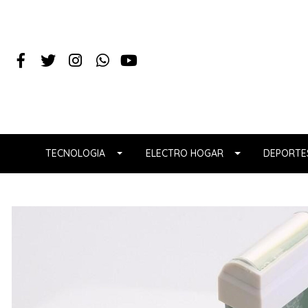
TECNOLOGIA
ELECTRO HOGAR
DEPORTES