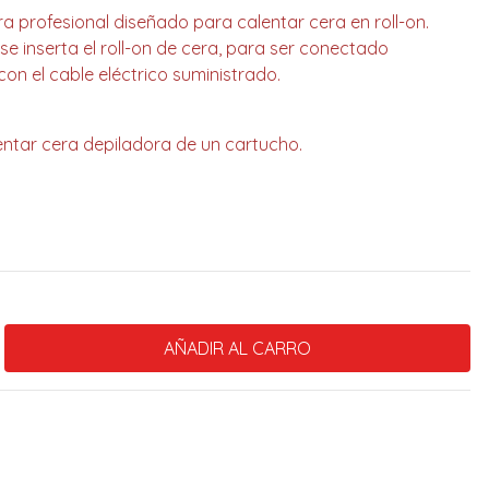
a profesional diseñado para calentar cera en roll-on.
se inserta el roll-on de cera, para ser conectado
con el cable eléctrico suministrado.
entar cera depiladora de un cartucho.