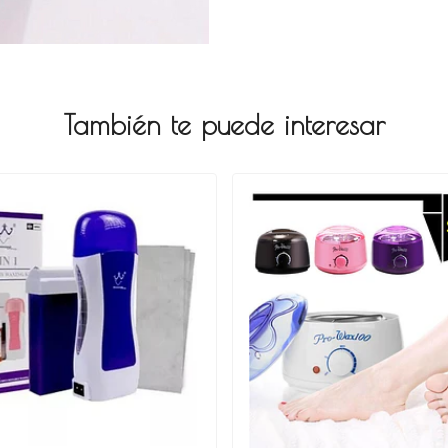
También te puede interesar