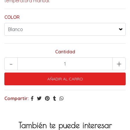
temperatura manual.
COLOR
Cantidad
-
+
Compartir:
También te puede interesar