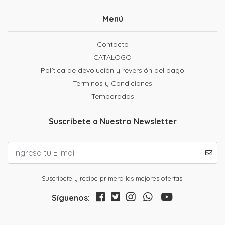
Menú
Contacto
CATALOGO
Política de devolución y reversión del pago
Terminos y Condiciones
Temporadas
Suscríbete a Nuestro Newsletter
Suscribete y recibe primero las mejores ofertas.
Síguenos: