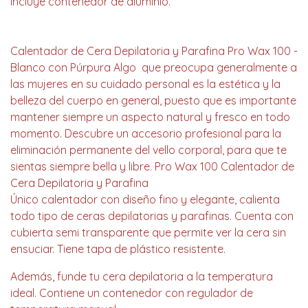
Incluye contenedor de aluminio.
Calentador de Cera Depilatoria y Parafina Pro Wax 100 -
Blanco con Púrpura Algo que preocupa generalmente a
las mujeres en su cuidado personal es la estética y la
belleza del cuerpo en general, puesto que es importante
mantener siempre un aspecto natural y fresco en todo
momento. Descubre un accesorio profesional para la
eliminación permanente del vello corporal, para que te
sientas siempre bella y libre. Pro Wax 100 Calentador de
Cera Depilatoria y Parafina
Único calentador con diseño fino y elegante, calienta
todo tipo de ceras depilatorias y parafinas. Cuenta con
cubierta semi transparente que permite ver la cera sin
ensuciar. Tiene tapa de plástico resistente.
Además, funde tu cera depilatoria a la temperatura
ideal. Contiene un contenedor con regulador de