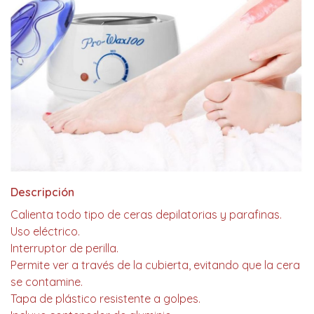
Descripción
Calienta todo tipo de ceras depilatorias y parafinas.
Uso eléctrico.
Interruptor de perilla.
Permite ver a través de la cubierta, evitando que la cera
se contamine.
Tapa de plástico resistente a golpes.