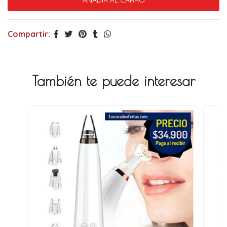
Compartir:
También te puede interesar