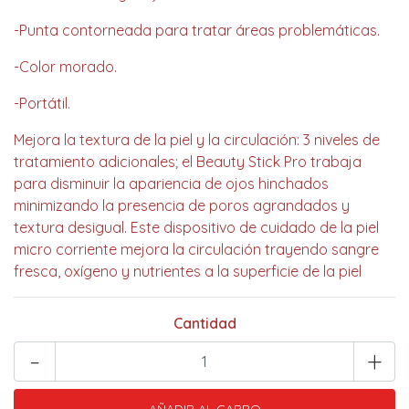
-Punta contorneada para tratar áreas problemáticas.
-Color morado.
-Portátil.
Mejora la textura de la piel y la circulación: 3 niveles de
tratamiento adicionales; el Beauty Stick Pro trabaja
para disminuir la apariencia de ojos hinchados
minimizando la presencia de poros agrandados y
textura desigual. Este dispositivo de cuidado de la piel
micro corriente mejora la circulación trayendo sangre
fresca, oxígeno y nutrientes a la superficie de la piel
Cantidad
-
+