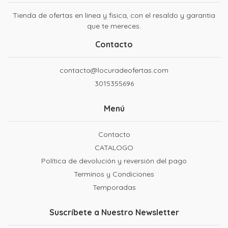
Tienda de ofertas en linea y fisica, con el resaldo y garantia
que te mereces.
Contacto
contacto@locuradeofertas.com
3015355696
Menú
Contacto
CATALOGO
Política de devolución y reversión del pago
Terminos y Condiciones
Temporadas
Suscríbete a Nuestro Newsletter