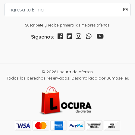
Suscribete y recibe primero las mejores ofertas.
Síguenos:
© 2026 Locura de ofertas.
Todos los derechos reservados.
Desarrollado por Jumpseller
.