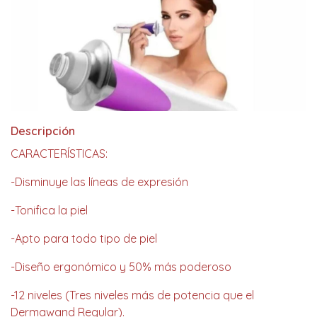
Descripción
CARACTERÍSTICAS:
-Disminuye las líneas de expresión
-Tonifica la piel
-Apto para todo tipo de piel
-Diseño ergonómico y 50% más poderoso
-12 niveles (Tres niveles más de potencia que el
Dermawand Regular).