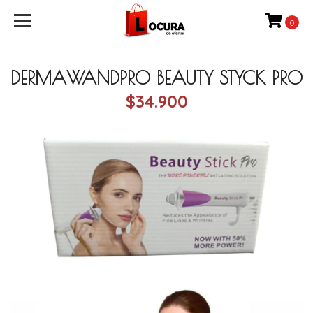
0
DERMAWANDPRO BEAUTY STYCK PRO
$34.900