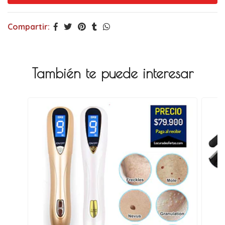
Compartir:
También te puede interesar