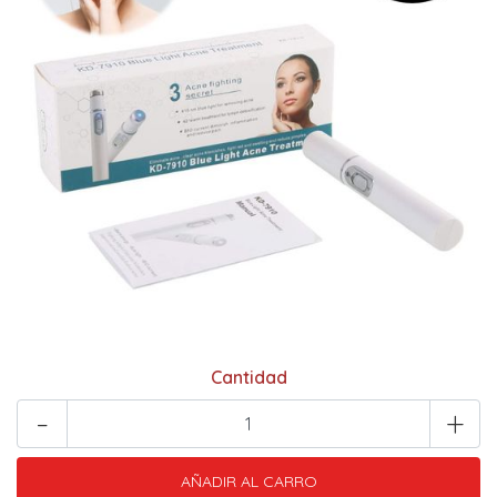
Cantidad
-
+