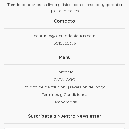
Tienda de ofertas en linea y fisica, con el resaldo y garantia
que te mereces.
Contacto
contacto@locuradeofertas.com
3015355696
Menú
Contacto
CATALOGO
Política de devolución y reversión del pago
Terminos y Condiciones
Temporadas
Suscríbete a Nuestro Newsletter