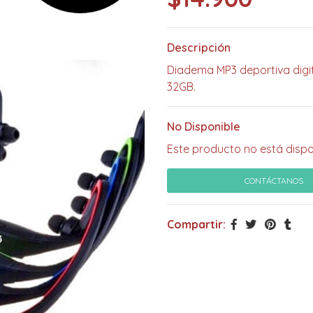
Descripción
Diadema MP3 deportiva dig
32GB.
No Disponible
Este producto no está dispo
CONTÁCTANOS
Compartir: