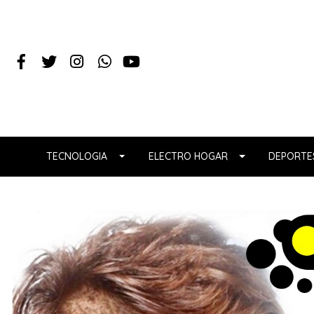
TECNOLOGIA
ELECTRO HOGAR
DEPORTES