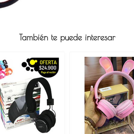
También te puede interesar