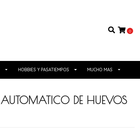
0
HOBBIES Y PASATIEMPOS
MUCHO MAS
R AUTOMATICO DE HUEVOS