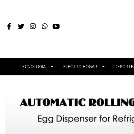
TECNOLOGIA
ELECTRO HOGAR
DEPORTES