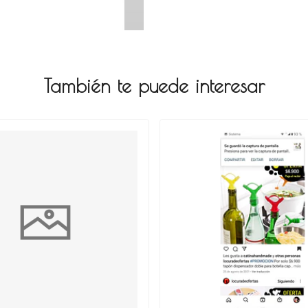
También te puede interesar