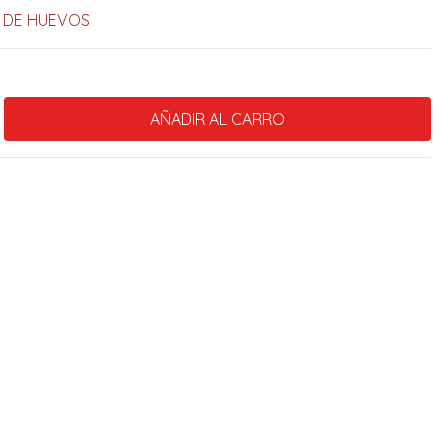
 DE HUEVOS