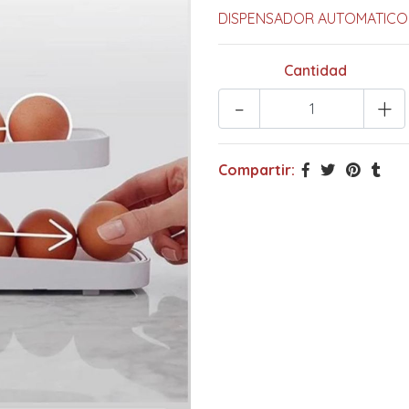
DISPENSADOR AUTOMATICO
Cantidad
-
+
Compartir: