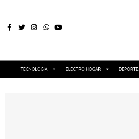
TECNOLOGIA
ELECTRO HOGAR
DEPORTES