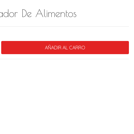
cador De Alimentos