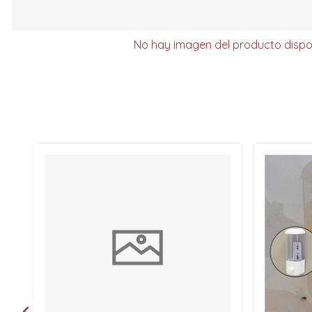
No hay imagen del producto dispo