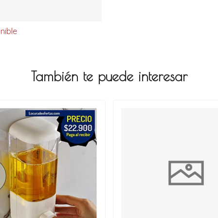
nible
También te puede interesar