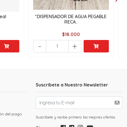
eal
*DISPENSADOR DE AGUA PEGABLE
RECA..
$18.000
-
+
Suscríbete a Nuestro Newsletter
ión del pago
Suscribete y recibe primero las mejores ofertas.