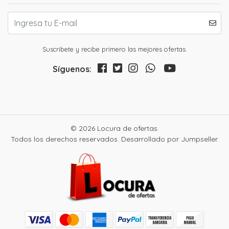
Suscribete y recibe primero las mejores ofertas.
Síguenos:
© 2026 Locura de ofertas.
Todos los derechos reservados.
Desarrollado por Jumpseller
.