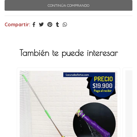
CONTINÚA COMPRANDO
Compartir:
También te puede interesar