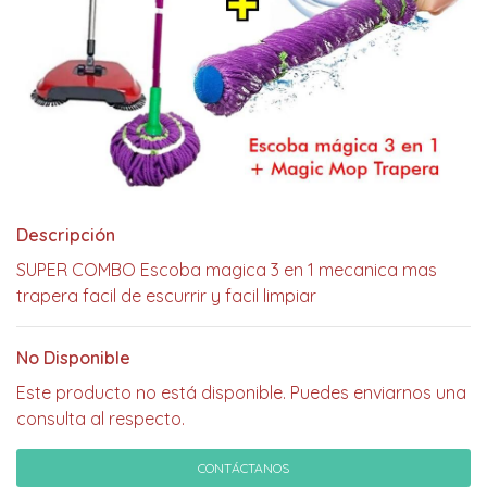
Descripción
SUPER COMBO Escoba magica 3 en 1 mecanica mas
trapera facil de escurrir y facil limpiar
No Disponible
Este producto no está disponible. Puedes enviarnos una
consulta al respecto.
CONTÁCTANOS