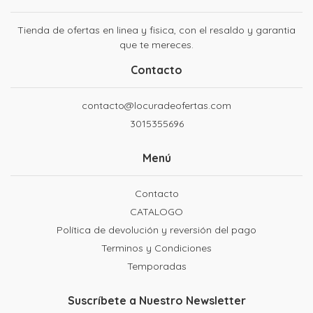
Tienda de ofertas en linea y fisica, con el resaldo y garantia
que te mereces.
Contacto
contacto@locuradeofertas.com
3015355696
Menú
Contacto
CATALOGO
Política de devolución y reversión del pago
Terminos y Condiciones
Temporadas
Suscríbete a Nuestro Newsletter