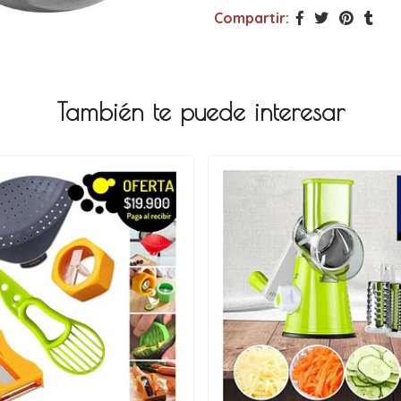
Compartir:
También te puede interesar