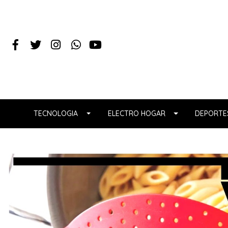
TECNOLOGIA
ELECTRO HOGAR
DEPORTES