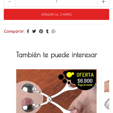
-
+
Compartir:
También te puede interesar