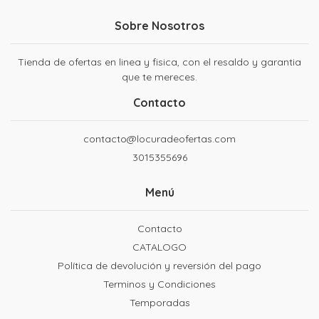
Sobre Nosotros
Tienda de ofertas en linea y fisica, con el resaldo y garantia
que te mereces.
Contacto
contacto@locuradeofertas.com
3015355696
Menú
Contacto
CATALOGO
Política de devolución y reversión del pago
Terminos y Condiciones
Temporadas