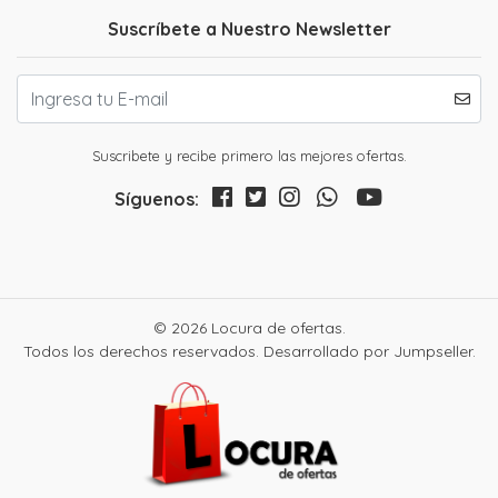
Suscríbete a Nuestro Newsletter
Suscribete y recibe primero las mejores ofertas.
Síguenos:
© 2026 Locura de ofertas.
Todos los derechos reservados.
Desarrollado por Jumpseller
.