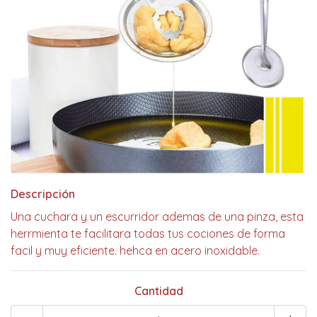
Descripción
Una cuchara y un escurridor ademas de una pinza, esta
herrmienta te facilitara todas tus cociones de forma
facil y muy eficiente. hehca en acero inoxidable.
Cantidad