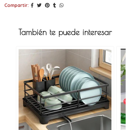
Compartir:
También te puede interesar