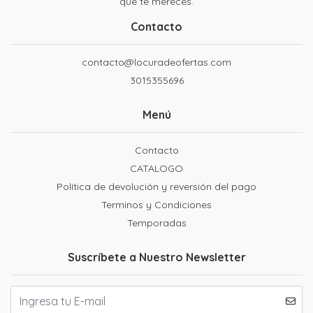
que te mereces.
Contacto
contacto@locuradeofertas.com
3015355696
Menú
Contacto
CATALOGO
Política de devolución y reversión del pago
Terminos y Condiciones
Temporadas
Suscríbete a Nuestro Newsletter