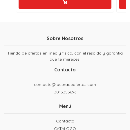
Sobre Nosotros
Tienda de ofertas en linea y fisica, con el resaldo y garantia
que te mereces.
Contacto
contacto@locuradeofertas.com
3015355696
Menú
Contacto
CATALOGO