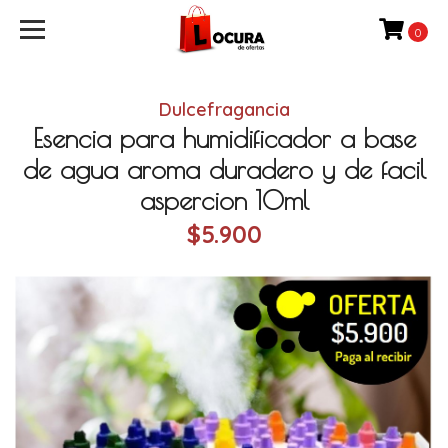
0
Dulcefragancia
Esencia para humidificador a base
de agua aroma duradero y de facil
aspercion 10ml
$5.900