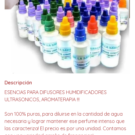
Descripción
ESENCIAS PARA DIFUSORES HUMIDIFICADORES
ULTRASONICOS, AROMATERAPIA !!!
Son 100% puras, para diluirse en la cantidad de agua
necesaria y lograr mantener ese perfume intenso que
las caracteriza! El precio es por una unidad. Contamos