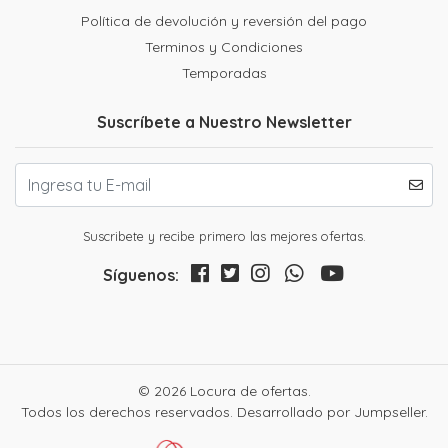
Política de devolución y reversión del pago
Terminos y Condiciones
Temporadas
Suscríbete a Nuestro Newsletter
Suscribete y recibe primero las mejores ofertas.
Síguenos:
© 2026 Locura de ofertas.
Todos los derechos reservados.
Desarrollado por Jumpseller
.