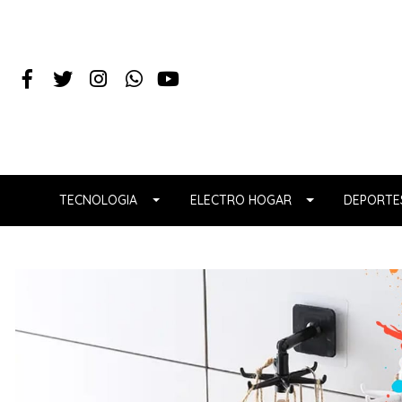
TECNOLOGIA
ELECTRO HOGAR
DEPORTES