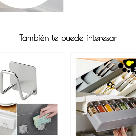
También te puede interesar