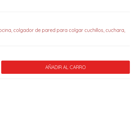
ocina, colgador de pared para colgar cuchillos, cuchara,