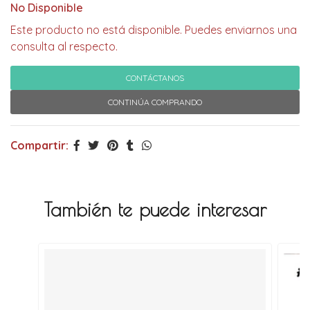
No Disponible
Este producto no está disponible. Puedes enviarnos una
consulta al respecto.
CONTÁCTANOS
CONTINÚA COMPRANDO
Compartir:
También te puede interesar