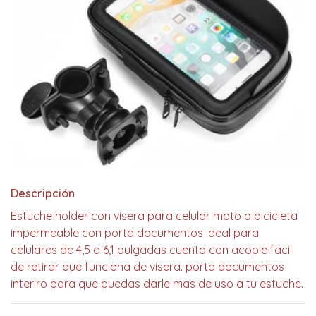
Descripción
Estuche holder con visera para celular moto o bicicleta
impermeable con porta documentos ideal para
celulares de 4,5 a 6,1 pulgadas cuenta con acople facil
de retirar que funciona de visera. porta documentos
interiro para que puedas darle mas de uso a tu estuche.