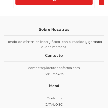
Sobre Nosotros
Tienda de ofertas en linea y fisica, con el resaldo y garantia
que te mereces.
Contacto
contacto@locuradeofertas.com
3015355696
Menú
Contacto
CATALOGO