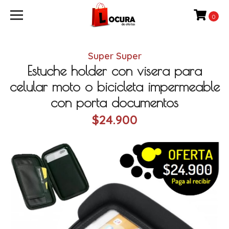
0
Super Super
Estuche holder con visera para
celular moto o bicicleta impermeable
con porta documentos
$24.900