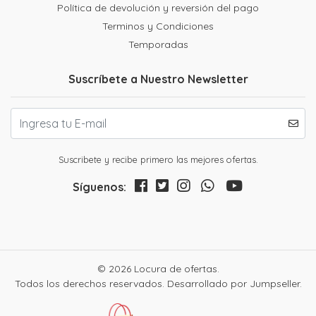
Política de devolución y reversión del pago
Terminos y Condiciones
Temporadas
Suscríbete a Nuestro Newsletter
Suscribete y recibe primero las mejores ofertas.
Síguenos:
© 2026 Locura de ofertas.
Todos los derechos reservados.
Desarrollado por Jumpseller
.