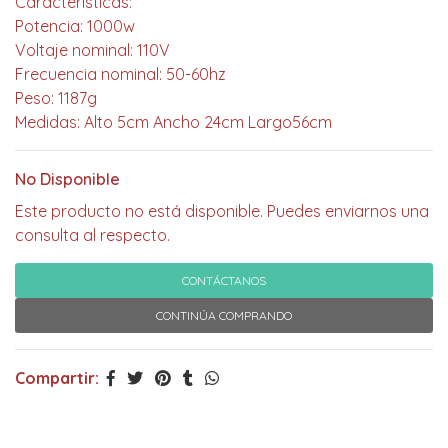
Características:
Potencia: 1000w
Voltaje nominal: 110V
Frecuencia nominal: 50-60hz
Peso: 1187g
Medidas: Alto 5cm Ancho 24cm Largo56cm
No Disponible
Este producto no está disponible. Puedes enviarnos una
consulta al respecto.
CONTÁCTANOS
CONTINÚA COMPRANDO
Compartir: