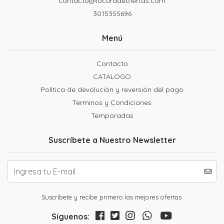
contacto@locuradeofertas.com
3015355696
Menú
Contacto
CATALOGO
Política de devolución y reversión del pago
Terminos y Condiciones
Temporadas
Suscríbete a Nuestro Newsletter
Suscribete y recibe primero las mejores ofertas.
Síguenos: