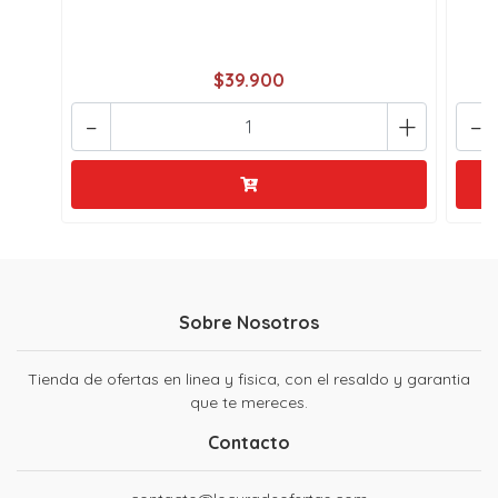
$39.900
-
+
-
Sobre Nosotros
Tienda de ofertas en linea y fisica, con el resaldo y garantia
que te mereces.
Contacto