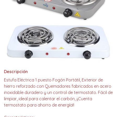
Descripción
Estufa Eléctrica 1 puesto Fogón Portátil, Exterior de
hierro reforzado con Quemadores fabricados en acero
inoxidable duradero y un control de termostato. Fácil de
limpiar, ideal para calentar el carbón, ¡¡Cuenta
termostato para ahorro de energía!!