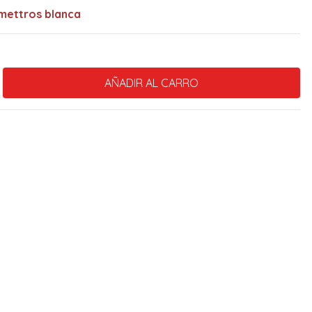
mettros blanca