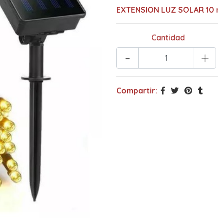
EXTENSION LUZ SOLAR 10 
Cantidad
-
+
Compartir: