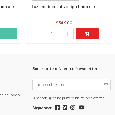
da ultr..
Luz led decorativa tipo hada ultr..
$34.900
-
+
Suscríbete a Nuestro Newsletter
ión del pago
Suscribete y recibe primero las mejores ofertas.
Síguenos: