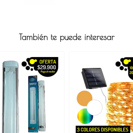
También te puede interesar