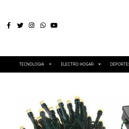
TECNOLOGIA
ELECTRO HOGAR
DEPORTES