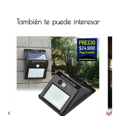
También te puede interesar