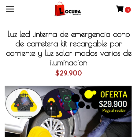
0
Luz led linterna de emergencia cono
de carretera kit recargable por
corriente y luz solar modos varios de
iluminacion
$29.900