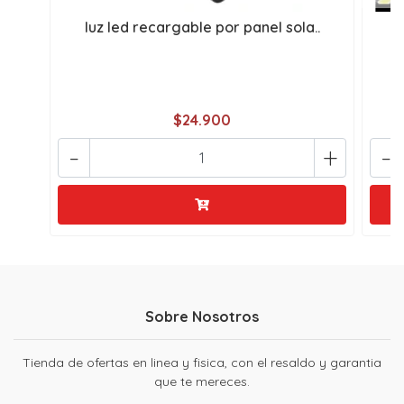
luz led recargable por panel sola..
$24.900
-
+
-
Sobre Nosotros
Tienda de ofertas en linea y fisica, con el resaldo y garantia
que te mereces.