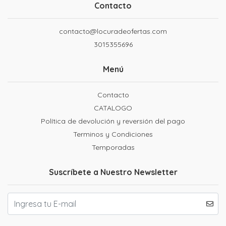
Contacto
contacto@locuradeofertas.com
3015355696
Menú
Contacto
CATALOGO
Política de devolución y reversión del pago
Terminos y Condiciones
Temporadas
Suscríbete a Nuestro Newsletter