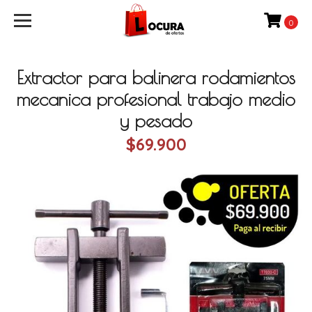
0
Extractor para balinera rodamientos
mecanica profesional trabajo medio
y pesado
$69.900