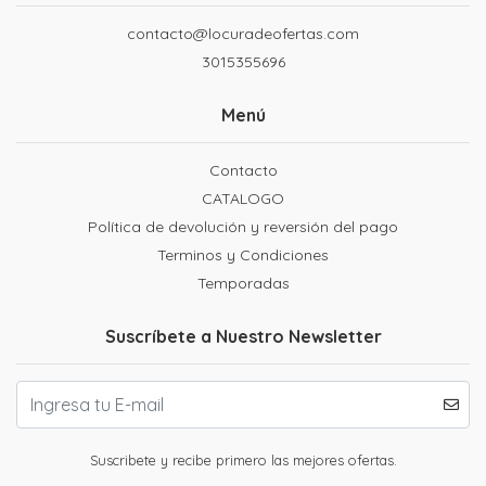
contacto@locuradeofertas.com
3015355696
Menú
Contacto
CATALOGO
Política de devolución y reversión del pago
Terminos y Condiciones
Temporadas
Suscríbete a Nuestro Newsletter
Suscribete y recibe primero las mejores ofertas.