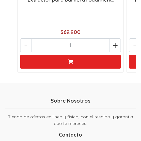
$69.900
-
+
-
Sobre Nosotros
Tienda de ofertas en linea y fisica, con el resaldo y garantia
que te mereces.
Contacto