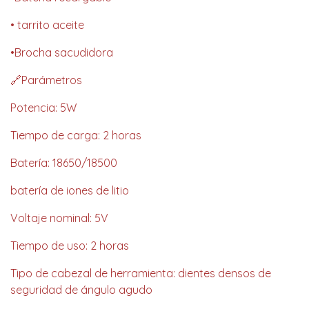
• tarrito aceite
•Brocha sacudidora
🔗Parámetros
Potencia: 5W
Tiempo de carga: 2 horas
Batería: 18650/18500
batería de iones de litio
Voltaje nominal: 5V
Tiempo de uso: 2 horas
Tipo de cabezal de herramienta: dientes densos de
seguridad de ángulo agudo