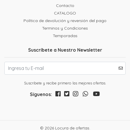
Contacto
CATALOGO
Política de devolución y reversión del pago
Terminos y Condiciones
Temporadas
Suscríbete a Nuestro Newsletter
Suscribete y recibe primero las mejores ofertas.
Síguenos:
© 2026 Locura de ofertas.