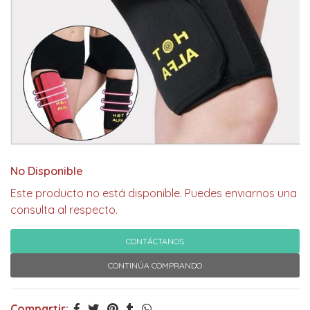
No Disponible
Este producto no está disponible. Puedes enviarnos una
consulta al respecto.
CONTÁCTANOS
CONTINÚA COMPRANDO
Compartir: