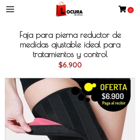
0
Faja para pierna reductor de
medidas ajustable ideal para
tratamientos y control
$6.900