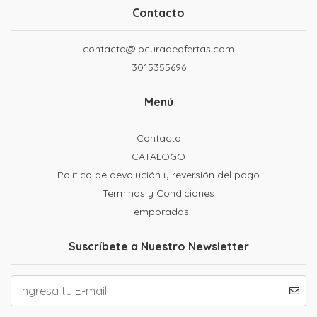
Contacto
contacto@locuradeofertas.com
3015355696
Menú
Contacto
CATALOGO
Política de devolución y reversión del pago
Terminos y Condiciones
Temporadas
Suscríbete a Nuestro Newsletter