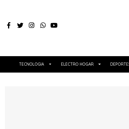
TECNOLOGIA
ELECTRO HOGAR
DEPORTES