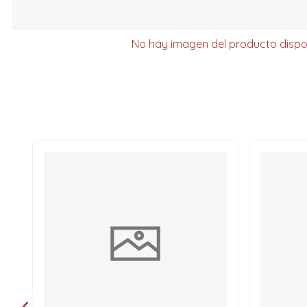
No hay imagen del producto dispo