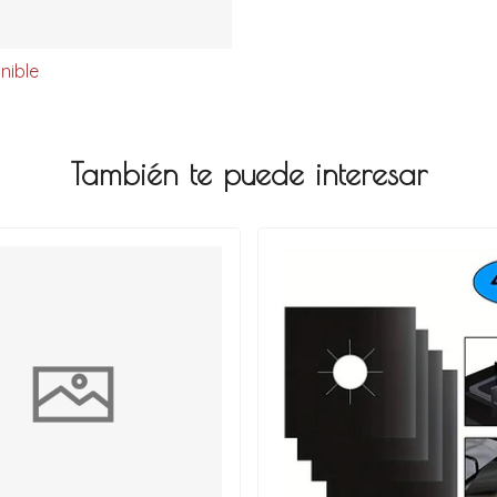
nible
También te puede interesar