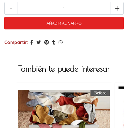
-
+
Compartir:
También te puede interesar