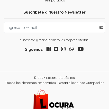
Temporadas
Suscríbete a Nuestro Newsletter
Suscribete y recibe primero las mejores ofertas.
Síguenos:
© 2026 Locura de ofertas.
Todos los derechos reservados.
Desarrollado por Jumpseller
.