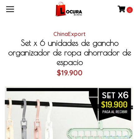
0
ChinaExport
Set x 6 unidades de gancho
organizador de ropa ahorrador de
espacio
$19.900