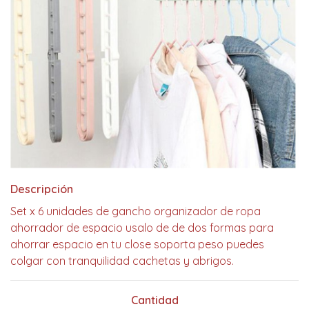
Descripción
Set x 6 unidades de gancho organizador de ropa
ahorrador de espacio usalo de de dos formas para
ahorrar espacio en tu close soporta peso puedes
colgar con tranquilidad cachetas y abrigos.
Cantidad