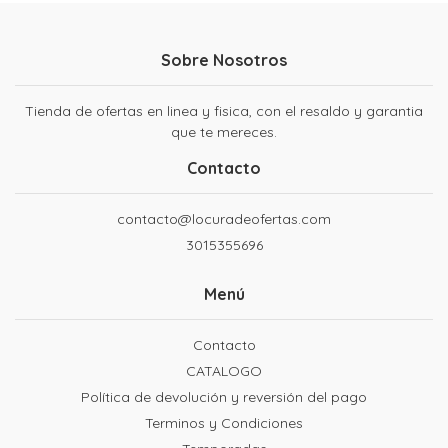
Sobre Nosotros
Tienda de ofertas en linea y fisica, con el resaldo y garantia
que te mereces.
Contacto
contacto@locuradeofertas.com
3015355696
Menú
Contacto
CATALOGO
Política de devolución y reversión del pago
Terminos y Condiciones