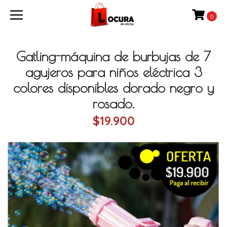
0
Gatling-máquina de burbujas de 7
agujeros para niños eléctrica 3
colores disponibles dorado negro y
rosado.
$19.900