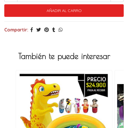
Compartir:
También te puede interesar