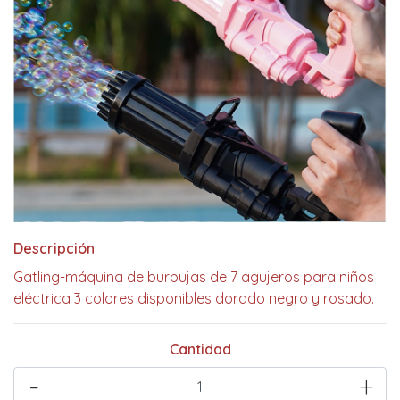
Descripción
Gatling-máquina de burbujas de 7 agujeros para niños
eléctrica 3 colores disponibles dorado negro y rosado.
Cantidad
-
+