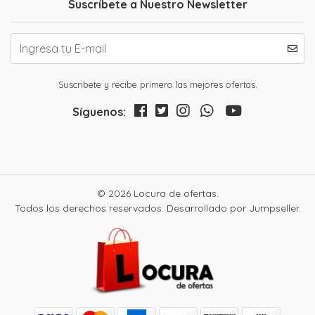
Suscríbete a Nuestro Newsletter
Suscribete y recibe primero las mejores ofertas.
Síguenos:
© 2026 Locura de ofertas.
Todos los derechos reservados.
Desarrollado por Jumpseller
.