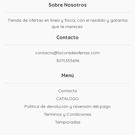
Sobre Nosotros
Tienda de ofertas en linea y fisica, con el resaldo y garantia
que te mereces.
Contacto
contacto@locuradeofertas.com
3015355696
Menú
Contacto
CATALOGO
Política de devolución y reversión del pago
Terminos y Condiciones
Temporadas