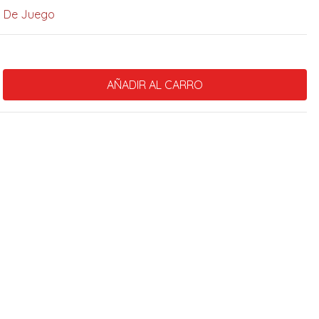
a De Juego