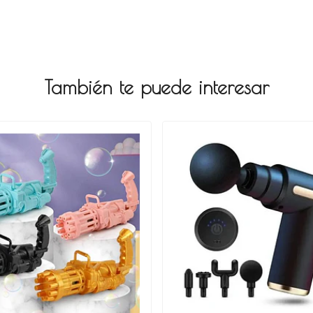
También te puede interesar