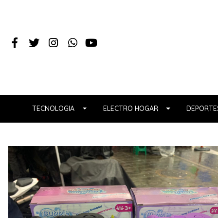
TECNOLOGIA
ELECTRO HOGAR
DEPORTES