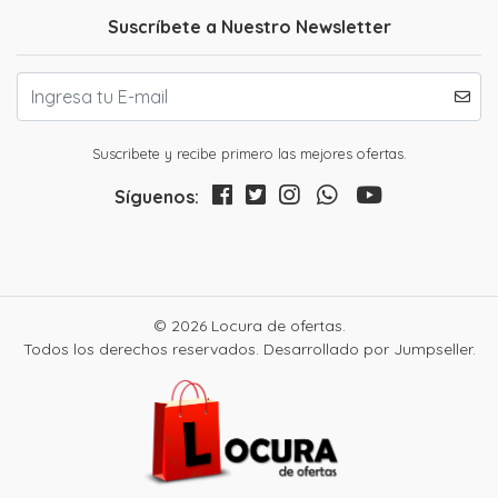
Suscríbete a Nuestro Newsletter
Suscribete y recibe primero las mejores ofertas.
Síguenos:
© 2026 Locura de ofertas.
Todos los derechos reservados.
Desarrollado por Jumpseller
.