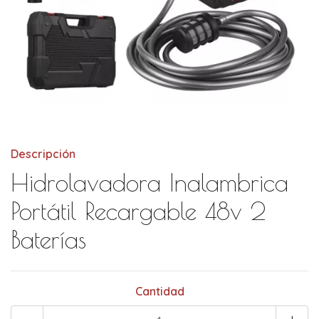
Descripción
Hidrolavadora Inalambrica
Portátil Recargable 48v 2
Baterías
Cantidad