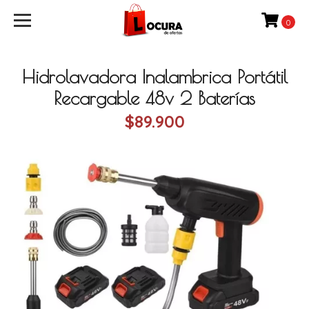
0
Hidrolavadora Inalambrica Portátil
Recargable 48v 2 Baterías
$89.900