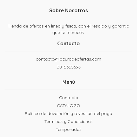
Sobre Nosotros
Tienda de ofertas en linea y fisica, con el resaldo y garantia
que te mereces.
Contacto
contacto@locuradeofertas.com
3015355696
Menú
Contacto
CATALOGO
Política de devolución y reversión del pago
Terminos y Condiciones
Temporadas