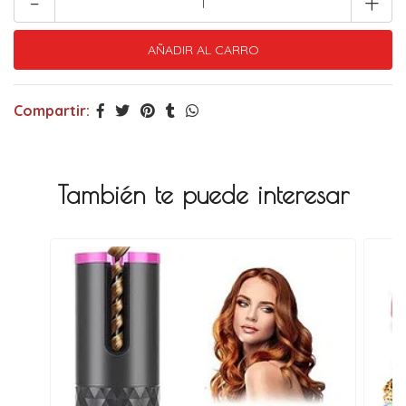
-
+
Compartir:
También te puede interesar