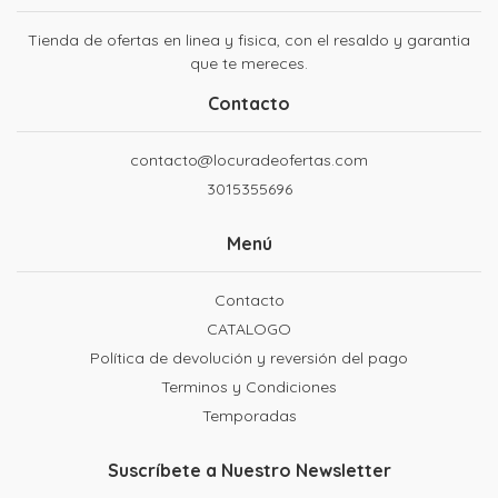
Tienda de ofertas en linea y fisica, con el resaldo y garantia
que te mereces.
Contacto
contacto@locuradeofertas.com
3015355696
Menú
Contacto
CATALOGO
Política de devolución y reversión del pago
Terminos y Condiciones
Temporadas
Suscríbete a Nuestro Newsletter