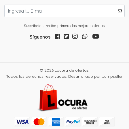
Suscribete y recibe primero las mejores ofertas.
Síguenos:
© 2026 Locura de ofertas.
Todos los derechos reservados.
Desarrollado por Jumpseller
.