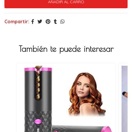
Compartir:
También te puede interesar