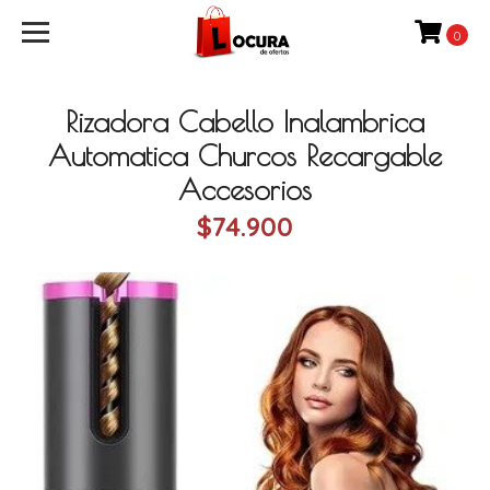
0
Rizadora Cabello Inalambrica
Automatica Churcos Recargable
Accesorios
$74.900