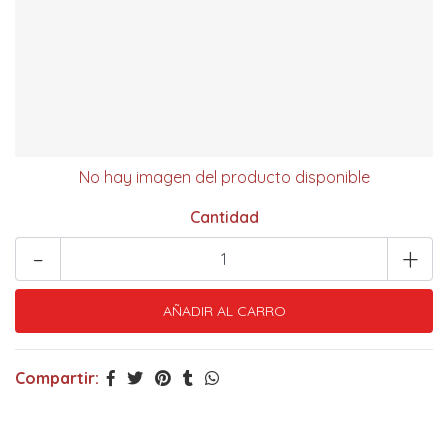
No hay imagen del producto disponible
Cantidad
-
+
Compartir: