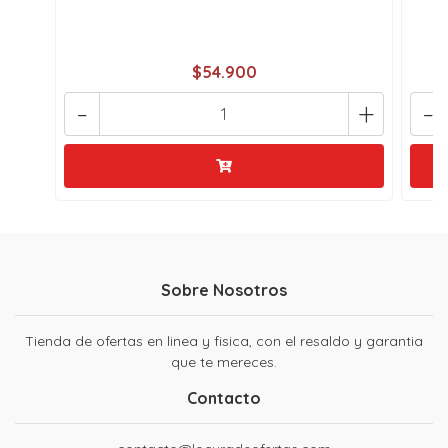
$54.900
-
+
-
Sobre Nosotros
Tienda de ofertas en linea y fisica, con el resaldo y garantia
que te mereces.
Contacto