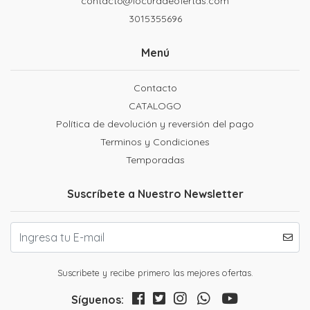
contacto@locuradeofertas.com
3015355696
Menú
Contacto
CATALOGO
Política de devolución y reversión del pago
Terminos y Condiciones
Temporadas
Suscríbete a Nuestro Newsletter
Suscribete y recibe primero las mejores ofertas.
Síguenos: