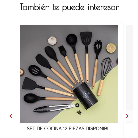
También te puede interesar
SET DE COCINA 12 PIEZAS DISPONIBL..