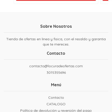
Sobre Nosotros
Tienda de ofertas en linea y fisica, con el resaldo y garantia
que te mereces.
Contacto
contacto@locuradeofertas.com
3015355696
Menú
Contacto
CATALOGO
Política de devolución y reversión del pago