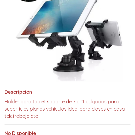
Descripción
Holder para tablet soporte de 7 a 11 pulgadas para
superficies planas vehiculos ideal para clases en casa
teletrabajo etc
No Disponible