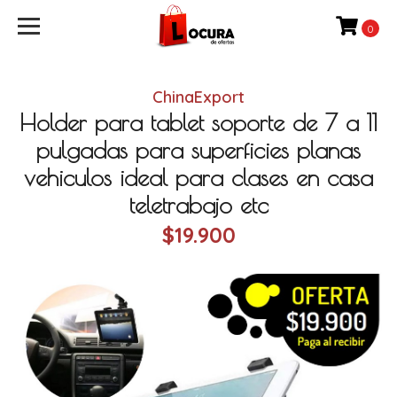
0
ChinaExport
Holder para tablet soporte de 7 a 11
pulgadas para superficies planas
vehiculos ideal para clases en casa
teletrabajo etc
$19.900