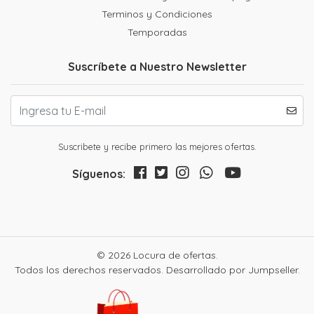
Terminos y Condiciones
Temporadas
Suscríbete a Nuestro Newsletter
Suscribete y recibe primero las mejores ofertas.
Síguenos:
© 2026 Locura de ofertas.
Todos los derechos reservados.
Desarrollado por Jumpseller
.