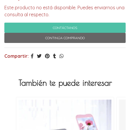
Este producto no está disponible. Puedes enviarnos una
consulta al respecto.
CONTÁCTANOS
CONTINÚA COMPRANDO
Compartir:
También te puede interesar