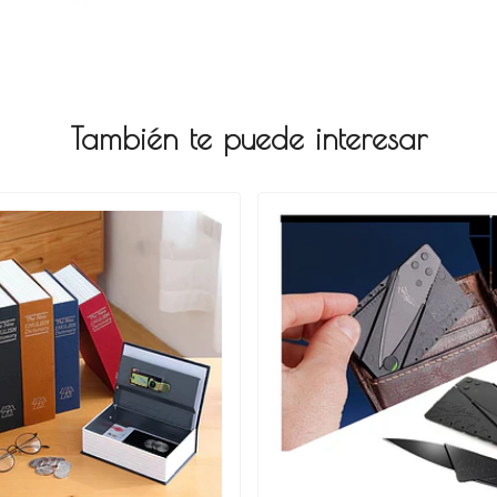
También te puede interesar