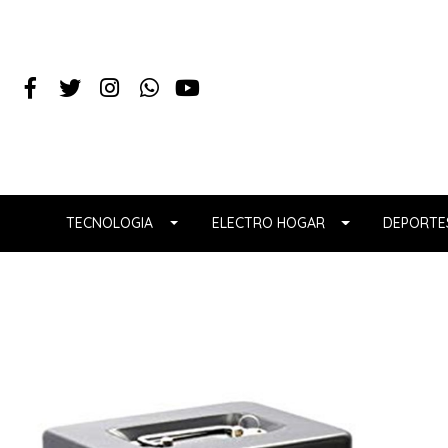
TECNOLOGIA
ELECTRO HOGAR
DEPORTES