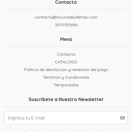
Contacto
contacto@locuradeofertas.com
3015355696
Menú
Contacto
CATALOGO
Política de devolución y reversión del pago
Terminos y Condiciones
Temporadas
Suscríbete a Nuestro Newsletter