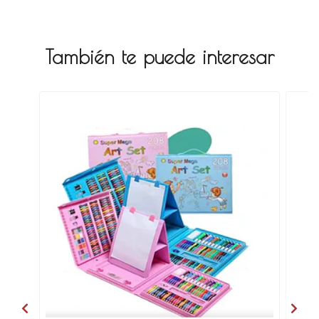
También te puede interesar