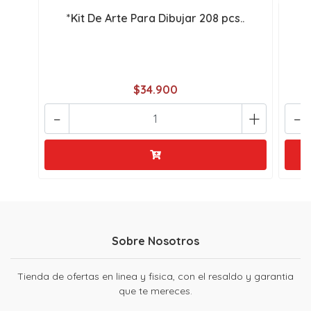
*Kit De Arte Para Dibujar 208 pcs..
$34.900
-
+
-
Sobre Nosotros
Tienda de ofertas en linea y fisica, con el resaldo y garantia
que te mereces.