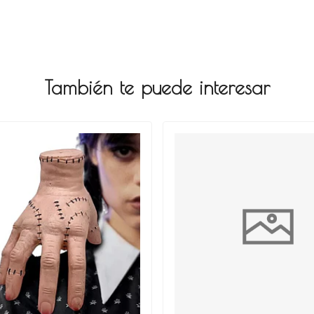
También te puede interesar