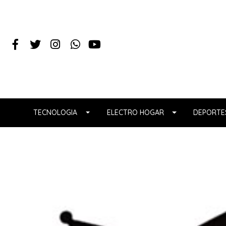
TECNOLOGIA
ELECTRO HOGAR
DEPORTES