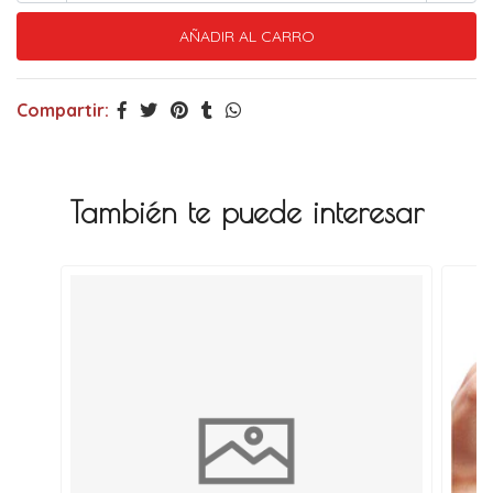
Compartir:
También te puede interesar