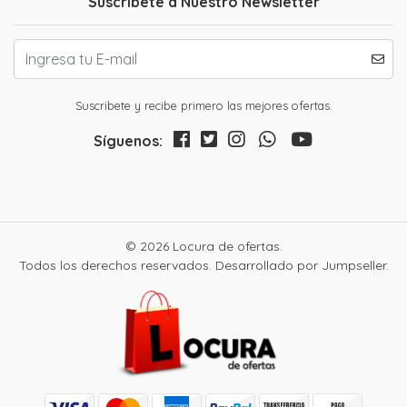
Suscríbete a Nuestro Newsletter
Suscribete y recibe primero las mejores ofertas.
Síguenos:
© 2026 Locura de ofertas.
Todos los derechos reservados.
Desarrollado por Jumpseller
.