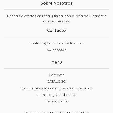
Sobre Nosotros
Tienda de ofertas en linea y fisica, con el resaldo y garantia
que te mereces.
Contacto
contacto@locuradeofertas.com
3015355696
Menú
Contacto
CATALOGO
Política de devolución y reversión del pago
Terminos y Condiciones
Temporadas