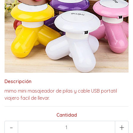
Descripción
mimo mini masajeador de pilas y cable USB portatil
viajero facil de llevar.
Cantidad
-
+