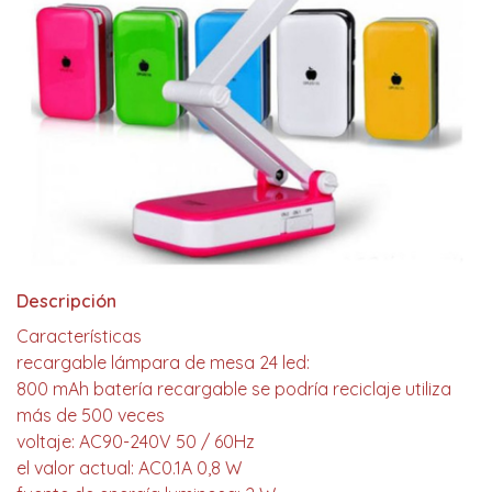
Descripción
Características
recargable lámpara de mesa 24 led:
800 mAh batería recargable se podría reciclaje utiliza
más de 500 veces
voltaje: AC90-240V 50 / 60Hz
el valor actual: AC0.1A 0,8 W