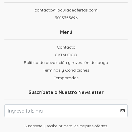
contacto@locuradeofertas.com
3015355696
Menú
Contacto
CATALOGO
Política de devolución y reversión del pago
Terminos y Condiciones
Temporadas
Suscríbete a Nuestro Newsletter
Suscribete y recibe primero las mejores ofertas.