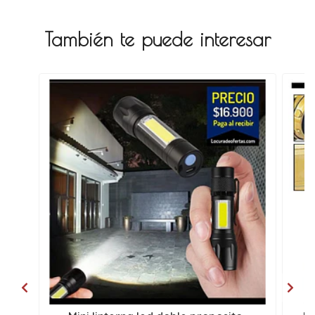
También te puede interesar