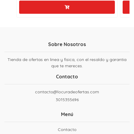
Sobre Nosotros
Tienda de ofertas en linea y fisica, con el resaldo y garantia
que te mereces.
Contacto
contacto@locuradeofertas.com
3015355696
Menú
Contacto