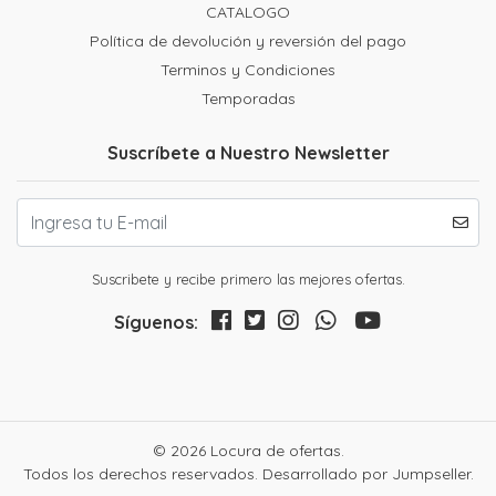
CATALOGO
Política de devolución y reversión del pago
Terminos y Condiciones
Temporadas
Suscríbete a Nuestro Newsletter
Suscribete y recibe primero las mejores ofertas.
Síguenos:
© 2026 Locura de ofertas.
Todos los derechos reservados.
Desarrollado por Jumpseller
.