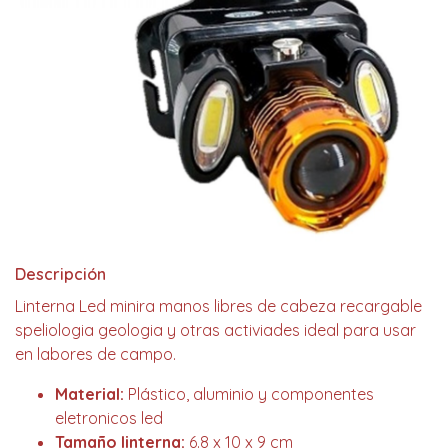
Descripción
Linterna Led minira manos libres de cabeza recargable
speliologia geologia y otras activiades ideal para usar
en labores de campo.
Material:
Plástico, aluminio y componentes
eletronicos led
Tamaño linterna:
6.8 x 10 x 9 cm