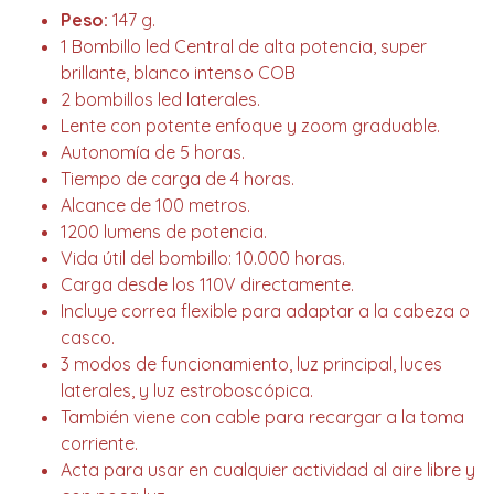
Peso:
147 g.
1 Bombillo led Central de alta potencia, super
brillante, blanco intenso COB
2 bombillos led laterales.
Lente con potente enfoque y zoom graduable.
Autonomía de 5 horas.
Tiempo de carga de 4 horas.
Alcance de 100 metros.
1200 lumens de potencia.
Vida útil del bombillo: 10.000 horas.
Carga desde los 110V directamente.
Incluye correa flexible para adaptar a la cabeza o
casco.
3 modos de funcionamiento, luz principal, luces
laterales, y luz estroboscópica.
También viene con cable para recargar a la toma
corriente.
Acta para usar en cualquier actividad al aire libre y