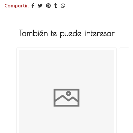
Compartir:
También te puede interesar