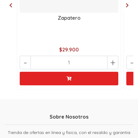
Zapatero
$29.900
-
+
-
Sobre Nosotros
Tienda de ofertas en linea y fisica, con el resaldo y garantia