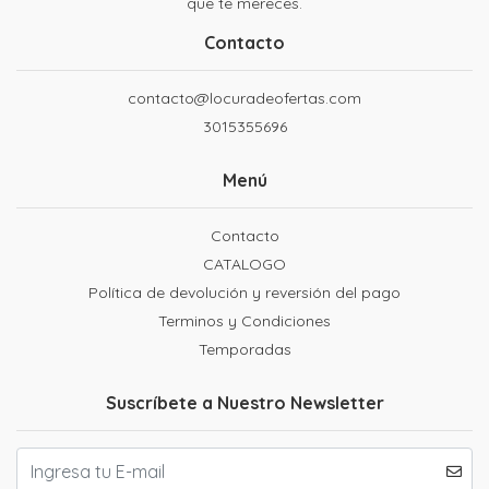
que te mereces.
Contacto
contacto@locuradeofertas.com
3015355696
Menú
Contacto
CATALOGO
Política de devolución y reversión del pago
Terminos y Condiciones
Temporadas
Suscríbete a Nuestro Newsletter