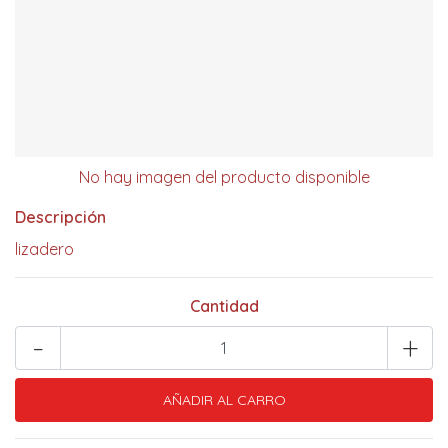
No hay imagen del producto disponible
Descripción
lizadero
Cantidad
-
+