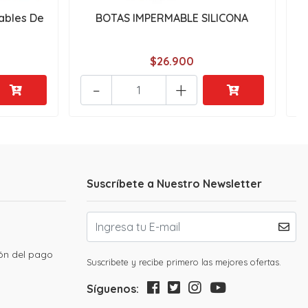
ables De
BOTAS IMPERMABLE SILICONA
$26.900
-
+
Suscríbete a Nuestro Newsletter
ión del pago
Suscribete y recibe primero las mejores ofertas.
Síguenos: