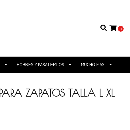
0
HOBBIES Y PASATIEMPOS
MUCHO MAS
PARA ZAPATOS TALLA L XL