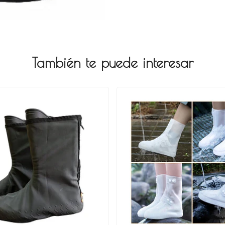
También te puede interesar