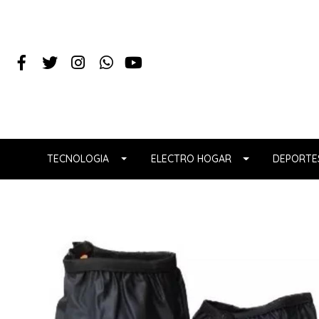
TECNOLOGIA
ELECTRO HOGAR
DEPORTES