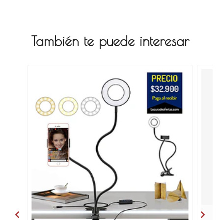
También te puede interesar