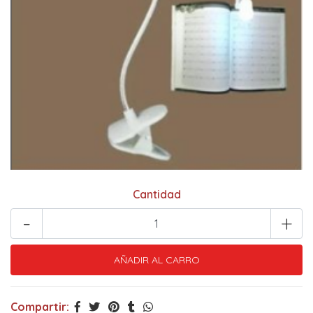
Cantidad
-
+
Compartir: