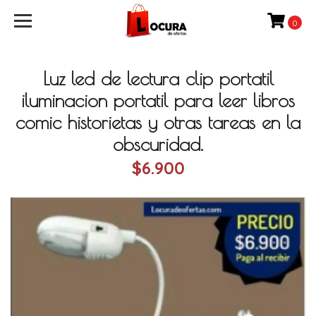
0
Luz led de lectura clip portatil
iluminacion portatil para leer libros
comic historietas y otras tareas en la
obscuridad.
$6.900