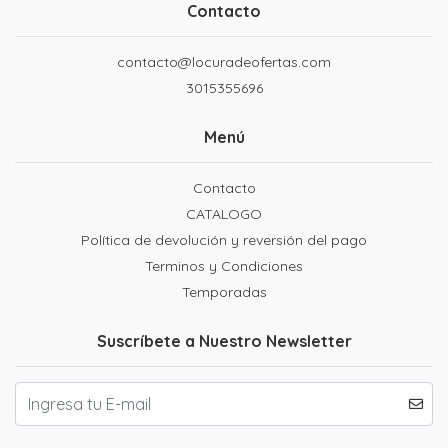
Contacto
contacto@locuradeofertas.com
3015355696
Menú
Contacto
CATALOGO
Política de devolución y reversión del pago
Terminos y Condiciones
Temporadas
Suscríbete a Nuestro Newsletter