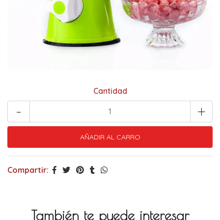
Cantidad
-
+
Compartir:
También te puede interesar