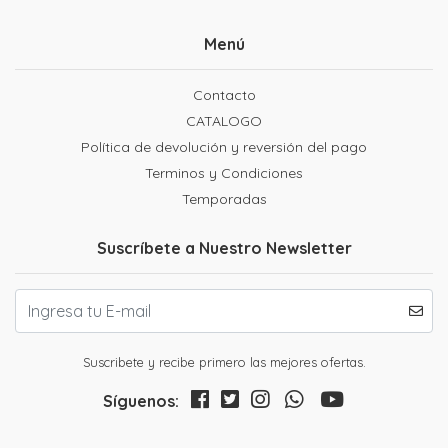
Menú
Contacto
CATALOGO
Política de devolución y reversión del pago
Terminos y Condiciones
Temporadas
Suscríbete a Nuestro Newsletter
Suscribete y recibe primero las mejores ofertas.
Síguenos: