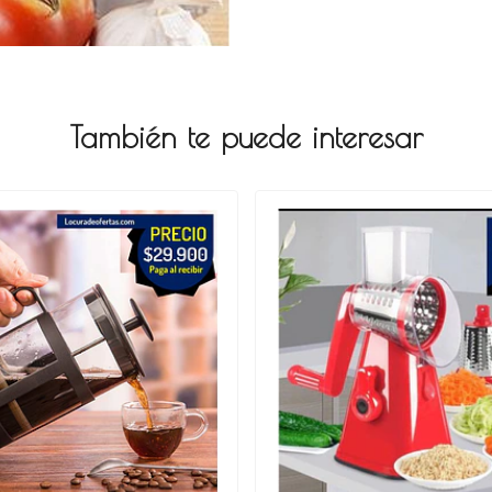
También te puede interesar