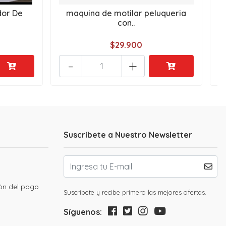
dor De
maquina de motilar peluqueria
con..
$29.900
-
+
Suscríbete a Nuestro Newsletter
ión del pago
Suscribete y recibe primero las mejores ofertas.
Síguenos: