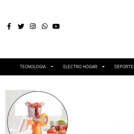
TECNOLOGIA
ELECTRO HOGAR
DEPORTES