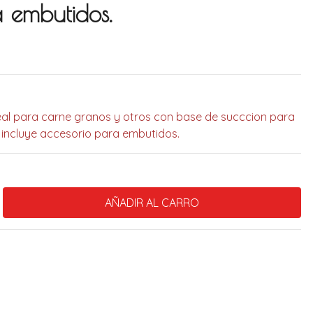
 embutidos.
eal para carne granos y otros con base de succcion para
al incluye accesorio para embutidos.