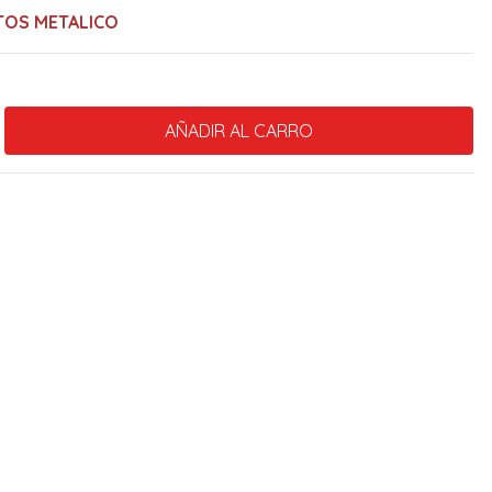
TOS METALICO