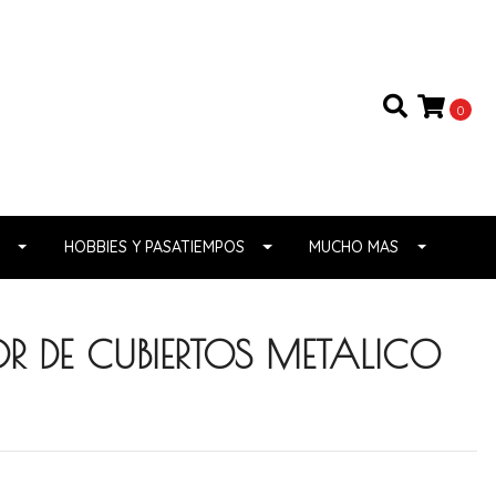
0
HOBBIES Y PASATIEMPOS
MUCHO MAS
 DE CUBIERTOS METALICO