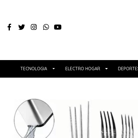
TECNOLOGIA
ELECTRO HOGAR
DEPORTES