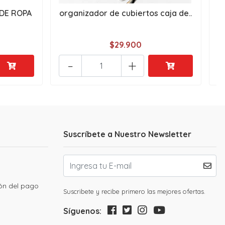
DE ROPA
organizador de cubiertos caja de..
$29.900
-
+
Suscríbete a Nuestro Newsletter
ión del pago
Suscribete y recibe primero las mejores ofertas.
Síguenos: