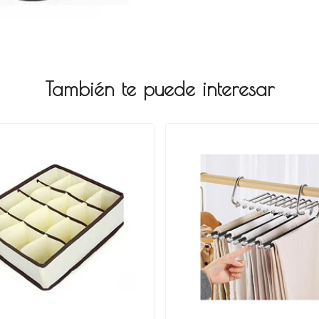
También te puede interesar